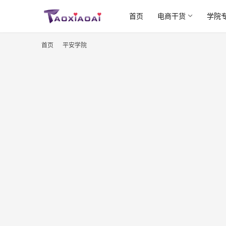
首页
电商干货
学院
首页
平安学院