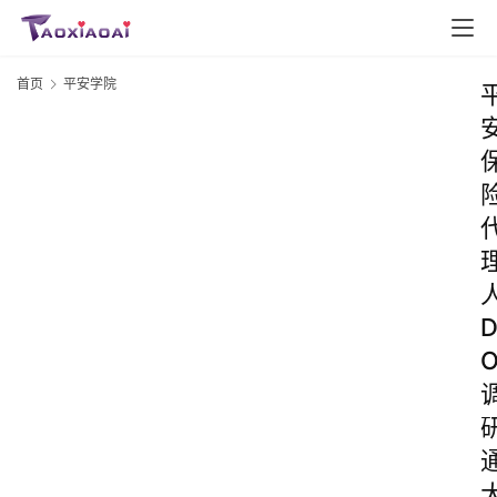
首页
平安学院