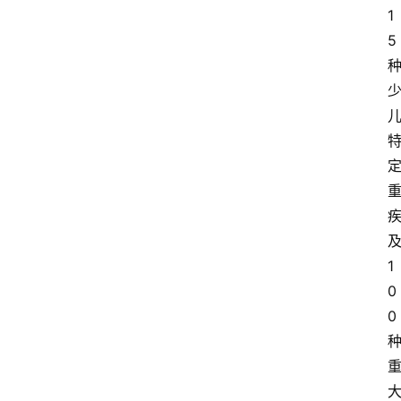
1
5
1
0
0