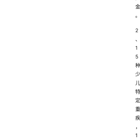
2
1
5
1