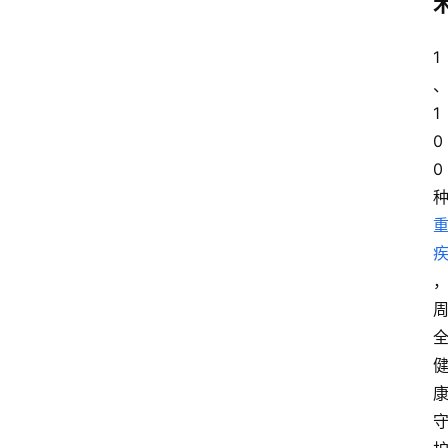
1
1
0
0