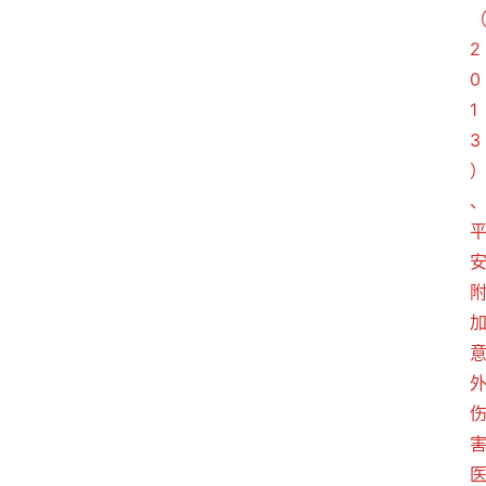
2
0
1
3