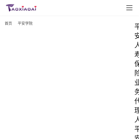
首页
平安学院