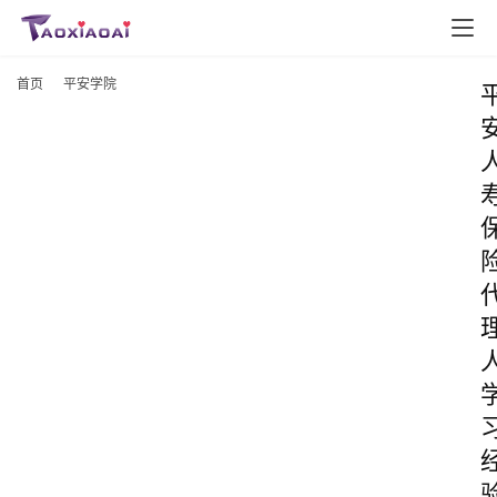
首页
平安学院