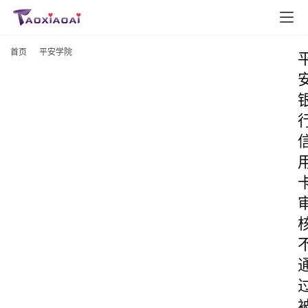
首页
平安学院