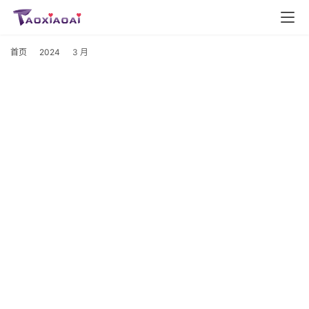
首页
2024
3 月
2