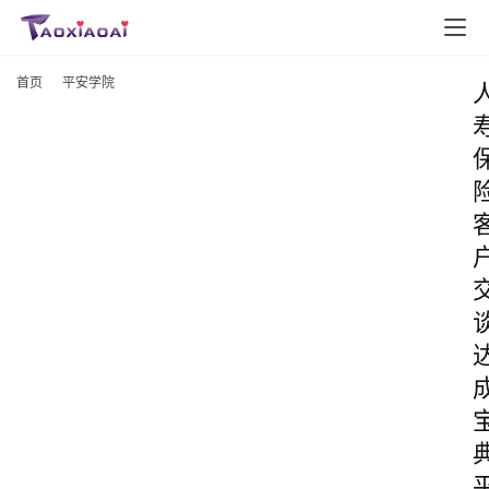
首页
平安学院