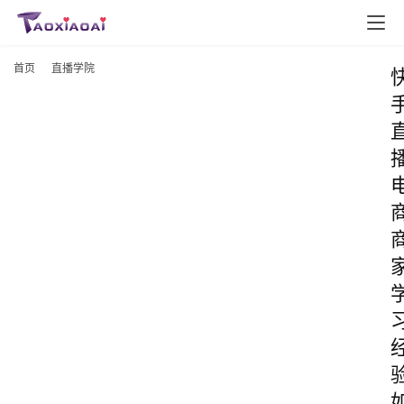
首页
直播学院