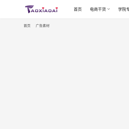
首页
电商干货
学院
首页
广告素材