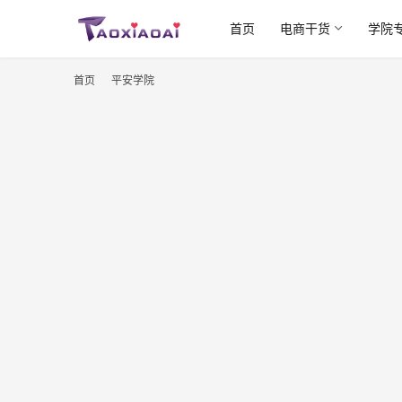
首页
电商干货
学院
首页
平安学院