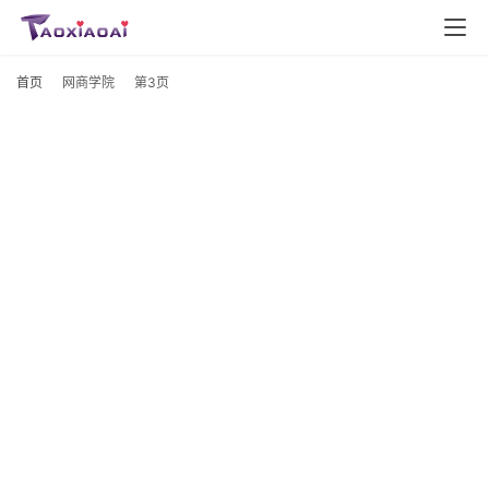
首页
网商学院
第3页