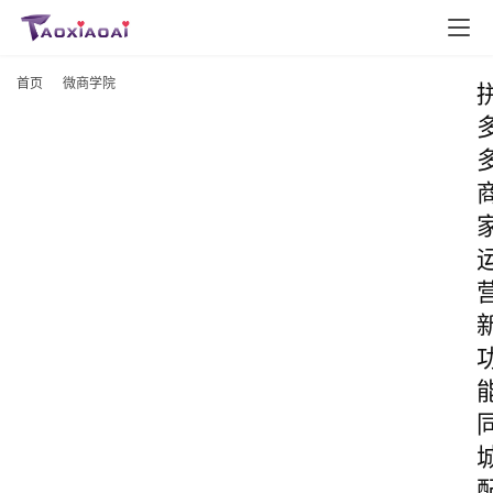
首页
微商学院