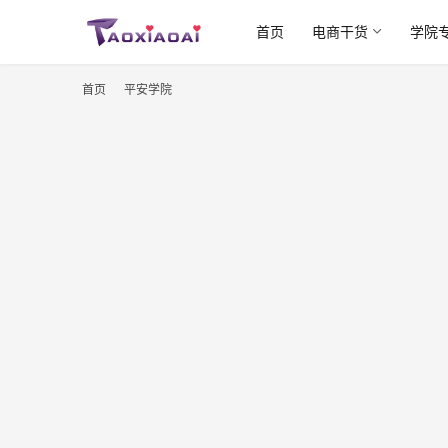
首页
电商干货
学院
首页
平安学院