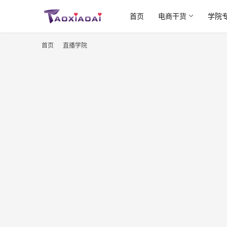
首页
电商干货
学院
首页
直播学院