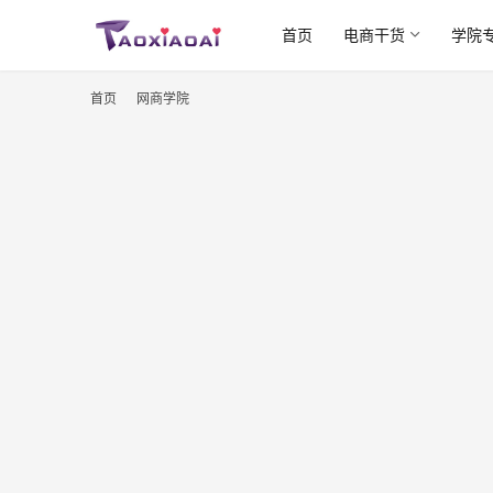
首页
电商干货
学院
首页
网商学院