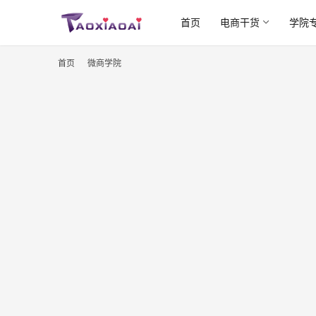
首页
电商干货
学院
首页
微商学院