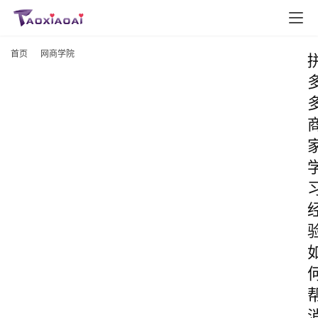
首页
网商学院