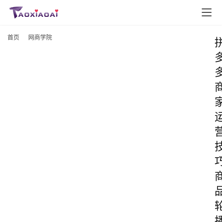
首页
网商学院