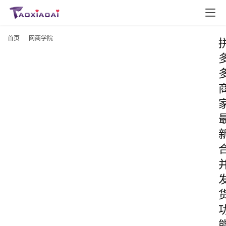
首页
网商学院