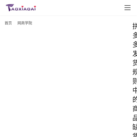
首页
网商学院