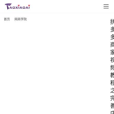
首页
网商学院