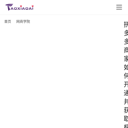
首页
网商学院