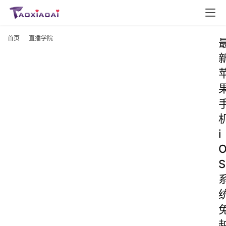
首页
直播学院
i
S