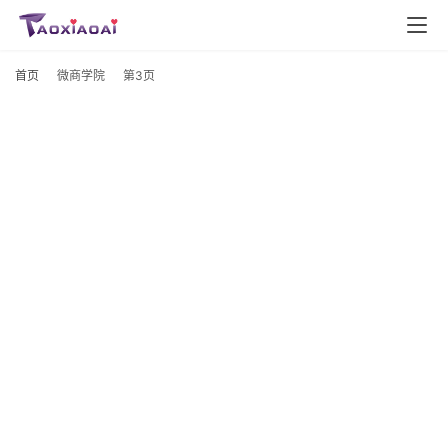
首页
微商学院
第3页