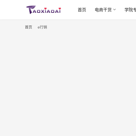
首页
电商干货
学院
首页
e行销