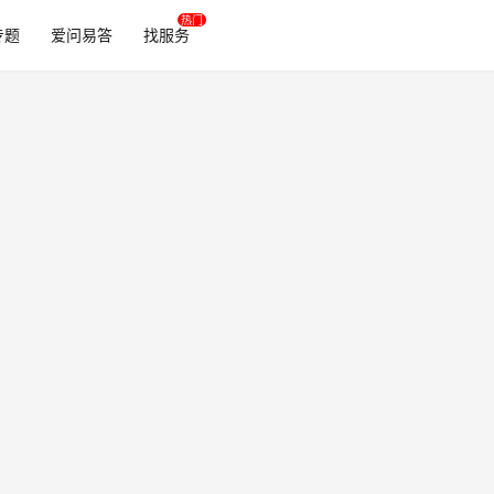
专题
爱问易答
找服务